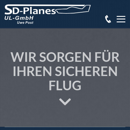
WIR SORGEN FÜR
IHREN SICHEREN
FLUG