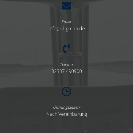
Email:
info@ul-gmbh.de
Telefon:
02307 490900
Öffnungszeiten:
Nach Vereinbarung