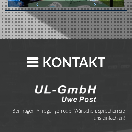
KONTAKT
Bei Fragen, Anregungen oder Wünschen, sprechen sie
uns einfach an!