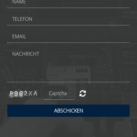
ABSCHICKEN